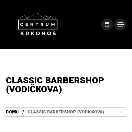
CLASSIC BARBERSHOP
(VODIČKOVA)
DOMŮ
CLASSIC BARBERSHOP (VODIČKOVA)