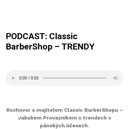
PODCAST: Classic
BarberShop – TRENDY
Rozhovor s majitelem Classic BarberShopu –
Jakubem Provazníkem o trendech v
pánských účesech.