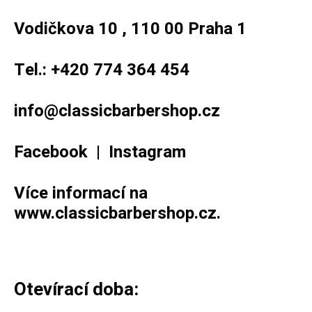
Vodičkova 10 , 110 00 Praha 1
Tel.: +420 774 364 454
info@classicbarbershop.cz
Facebook
|
Instagram
Více informací na
www.classicbarbershop.cz
.
Otevírací doba: