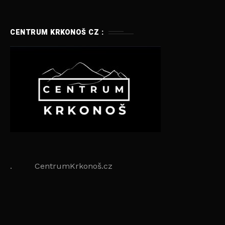
CENTRUM KRKONOŠ CZ :
. CentrumKrkonoš.cz