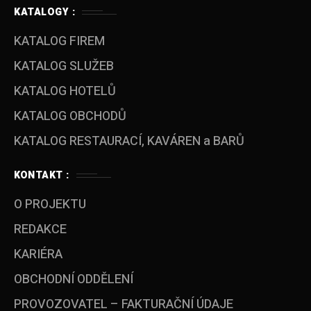
KATALOGY :
KATALOG FIREM
KATALOG SLUŽEB
KATALOG HOTELŮ
KATALOG OBCHODŮ
KATALOG RESTAURACÍ, KAVÁREN a BARŮ
KONTAKT :
O PROJEKTU
REDAKCE
KARIÉRA
OBCHODNÍ ODDĚLENÍ
PROVOZOVATEL – FAKTURAČNÍ ÚDAJE