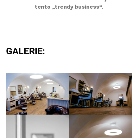
tento „trendy business“.
GALERIE: