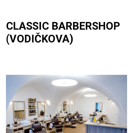
CLASSIC BARBERSHOP
(VODIČKOVA)