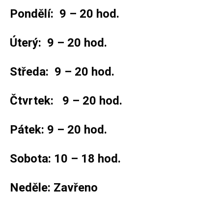
Pondělí: 9 – 20 hod.
Úterý: 9 – 20 hod.
Středa: 9 – 20 hod.
Čtvrtek: 9 – 20 hod.
Pátek: 9 – 20 hod.
Sobota: 10 – 18 hod.
Neděle: Zavřeno