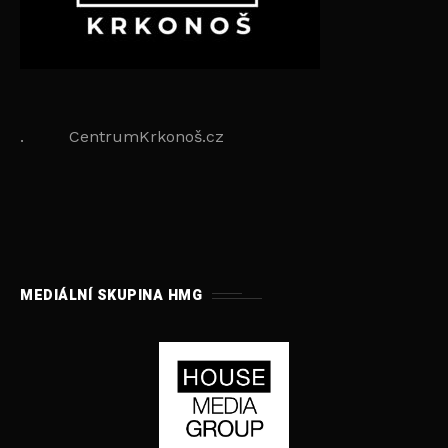
. CentrumKrkonoš.cz
MEDIÁLNÍ SKUPINA HMG