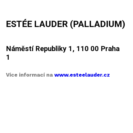
ESTÉE LAUDER (PALLADIUM)
Náměstí Republiky 1, 110 00 Praha
1
Více informací na
www.esteelauder.cz