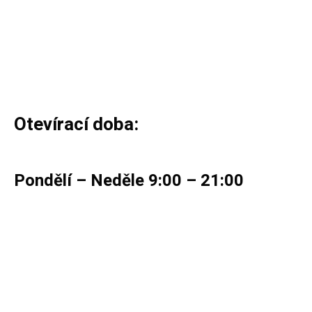
Otevírací doba:
Pondělí – Neděle 9:00 – 21:00