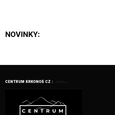
NOVINKY:
CENTRUM KRKONOŠ CZ :