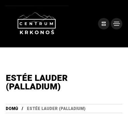
ESTÉE LAUDER
(PALLADIUM)
DOMŮ
ESTÉE LAUDER (PALLADIUM)