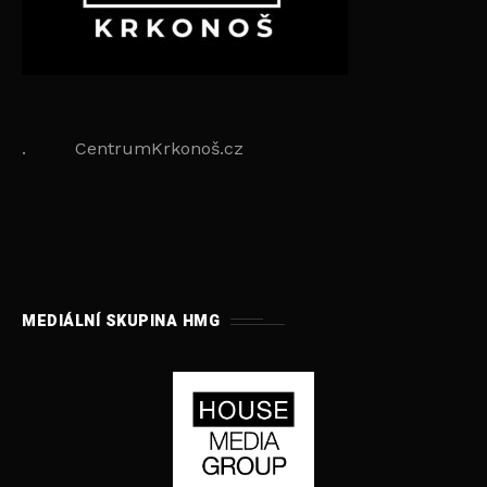
. CentrumKrkonoš.cz
MEDIÁLNÍ SKUPINA HMG