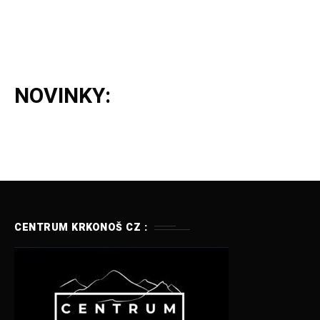
NOVINKY:
CENTRUM KRKONOŠ CZ :