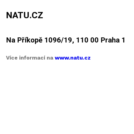
NATU.CZ
Na Příkopě 1096/19, 110 00 Praha 1
Více informací na
www.natu.cz