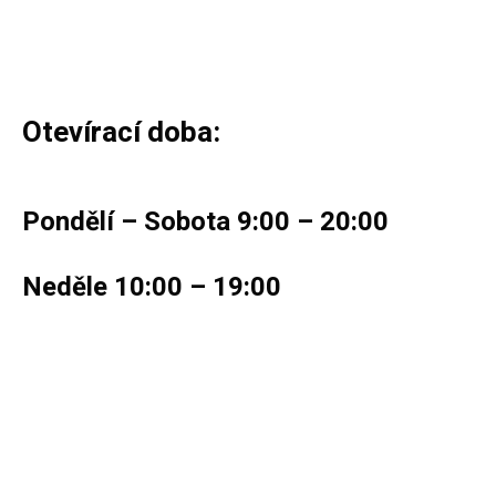
Otevírací doba:
Pondělí – Sobota 9:00 – 20:00
Neděle 10:00 – 19:00