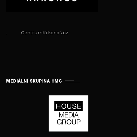
. CentrumKrkonoš.cz
MEDIÁLNÍ SKUPINA HMG