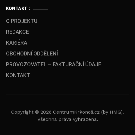
KONTAKT :
O PROJEKTU
REDAKCE
KARIÉRA
OBCHODNÍ ODDĚLENÍ
PROVOZOVATEL – FAKTURAČNÍ ÚDAJE
KONTAKT
Copyright © 2026 CentrumKrkonoš.cz (by HMG).
Všechna práva vyhrazena.