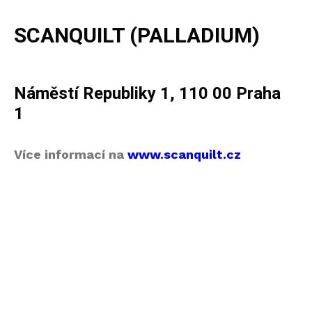
SCANQUILT (PALLADIUM)
Náměstí Republiky 1, 110 00 Praha
1
Více informací na
www.scanquilt.cz