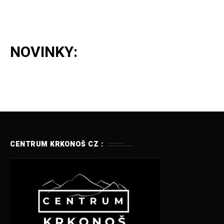
NOVINKY:
CENTRUM KRKONOŠ CZ :