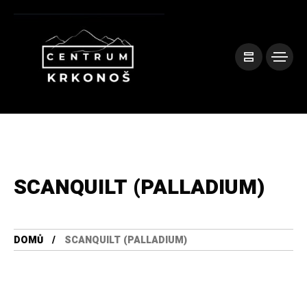
SCANQUILT (PALLADIUM)
DOMŮ
SCANQUILT (PALLADIUM)