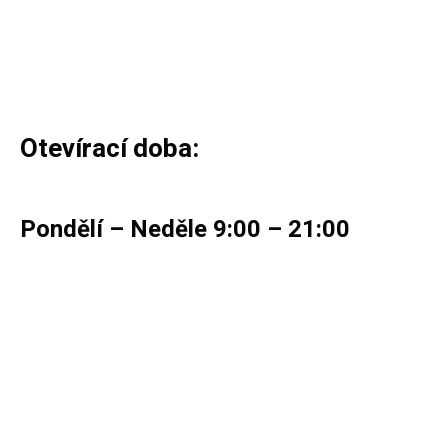
Otevírací doba:
Pondělí – Neděle 9:00 – 21:00