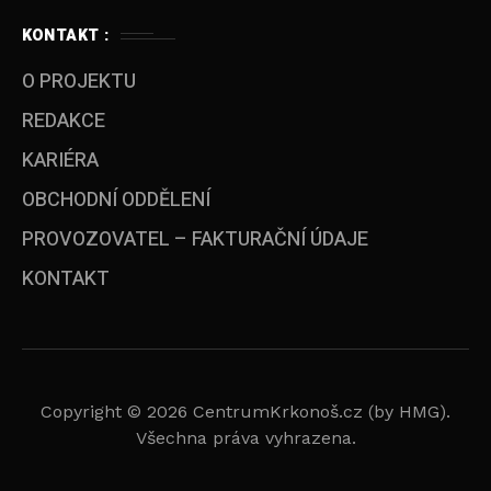
KONTAKT :
O PROJEKTU
REDAKCE
KARIÉRA
OBCHODNÍ ODDĚLENÍ
PROVOZOVATEL – FAKTURAČNÍ ÚDAJE
KONTAKT
Copyright © 2026 CentrumKrkonoš.cz (by HMG).
Všechna práva vyhrazena.