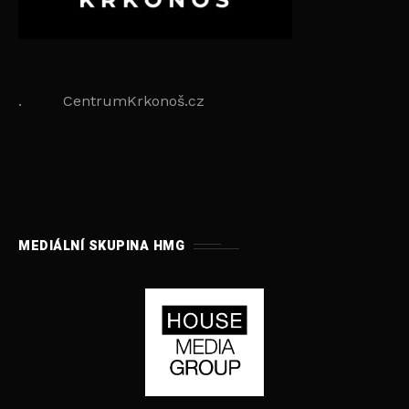
. CentrumKrkonoš.cz
MEDIÁLNÍ SKUPINA HMG