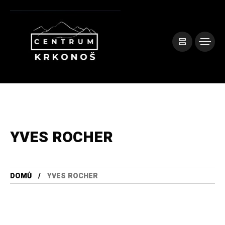
YVES ROCHER
DOMŮ
YVES ROCHER