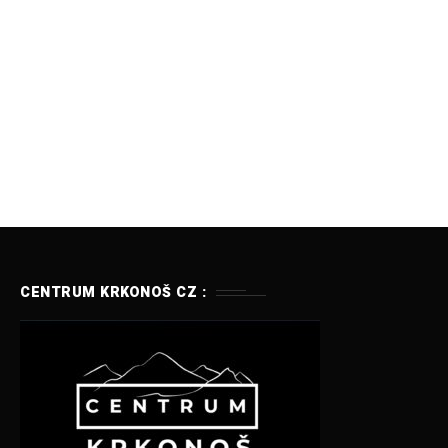
CENTRUM KRKONOŠ CZ :