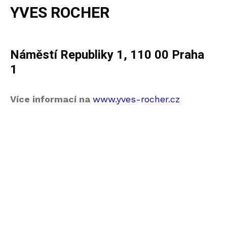
YVES ROCHER
Náměstí Republiky 1, 110 00 Praha
1
Více informací na
www.yves-rocher.cz