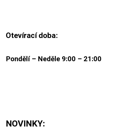
Otevírací doba:
Pondělí – Neděle 9:00 – 21:00
NOVINKY: